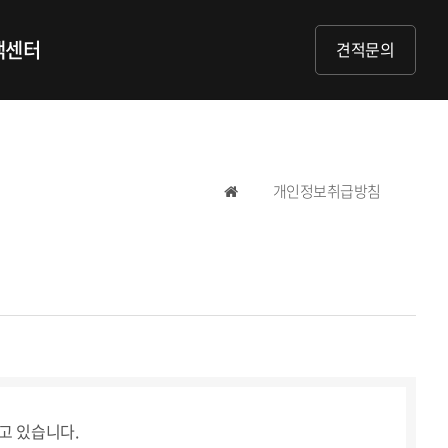
객센터
견적문의
개인정보취급방침
고 있습니다.