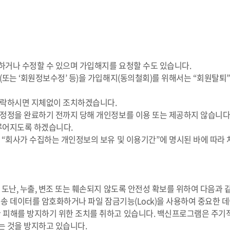
하거나 수정할 수 있으며 가입해지를 요청할 수도 있습니다.
또는 ‘회원정보수정’ 등)을 가입해지(동의철회)를 위해서는 “회원탈퇴”
연락하시면 지체없이 조치하겠습니다.
정정을 완료하기 전까지 당해 개인정보를 이용 또는 제공하지 않습니다
루어지도록 하겠습니다.
“회사가 수집하는 개인정보의 보유 및 이용기간”에 명시된 바에 따라 
도난, 누출, 변조 또는 훼손되지 않도록 안전성 확보를 위하여 다음과 
전송 데이터를 암호화하거나 파일 잠금기능(Lock)을 사용하여 중요한
 피해를 방지하기 위한 조치를 취하고 있습니다. 백신프로그램은 주기
는 것을 방지하고 있습니다.