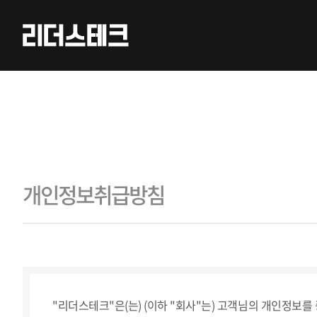
개인정보취급방침
"리더스테크"은(는) (이하 "회사"는) 고객님의 개인정보