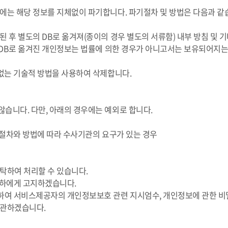
에는 해당 정보를 지체없이 파기합니다. 파기절차 및 방법은 다음과 같
 후 별도의 DB로 옮겨져(종이의 경우 별도의 서류함) 내부 방침 및 기
도 DB로 옮겨진 개인정보는 법률에 의한 경우가 아니고서는 보유되어지는
 없는 기술적 방법을 사용하여 삭제합니다.
습니다. 다만, 아래의 경우에는 예외로 합니다.
 절차와 방법에 따라 수사기관의 요구가 있는 경우
탁하여 처리할 수 있습니다.
귀하에게 고지하겠습니다.
하여 서비스제공자의 개인정보보호 관련 지시엄수, 개인정보에 관한 비밀
보관하겠습니다.