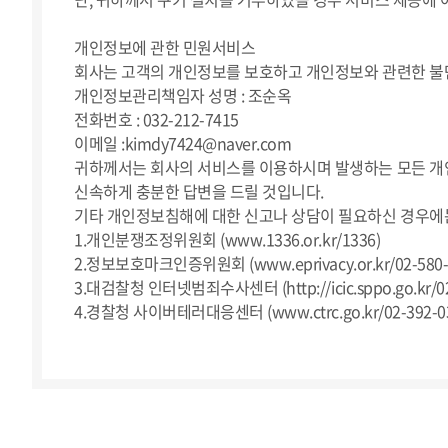
개인정보에 관한 민원서비스
회사는 고객의 개인정보를 보호하고 개인정보와 관련한 불
개인정보관리책임자 성명 : 조순옥
전화번호 : 032-212-7415
이메일 :kimdy7424@naver.com
귀하께서는 회사의 서비스를 이용하시며 발생하는 모든 개
신속하게 충분한 답변을 드릴 것입니다.
기타 개인정보침해에 대한 신고나 상담이 필요하신 경우에
1.개인분쟁조정위원회 (www.1336.or.kr/1336)
2.정보보호마크인증위원회 (www.eprivacy.or.kr/02-580-
3.대검찰청 인터넷범죄수사센터 (http://icic.sppo.go.kr/02
4.경찰청 사이버테러대응센터 (www.ctrc.go.kr/02-392-0