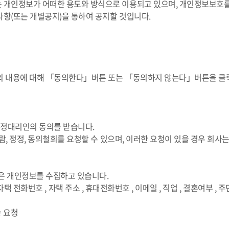
개인정보가 어떠한 용도와 방식으로 이용되고 있으며, 개인정보보호를
항(또는 개별공지)을 통하여 공지할 것입니다.
 내용에 대해 「동의한다」버튼 또는 「동의하지 않는다」버튼을 클릭
 법정대리인의 동의를 받습니다.
람, 정정, 동의철회를 요청할 수 있으며, 이러한 요청이 있을 경우 회
같은 개인정보를 수집하고 있습니다.
, 자택 전화번호 , 자택 주소 , 휴대전화번호 , 이메일 , 직업 , 결혼여부 , 
송 요청