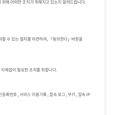
 위해 어떠한 조치가 취해지고 있는지 알려드립니다.
할 수 있는 절차를 마련하여, 「동의한다」버튼을
사는 지체없이 필요한 조치를 취합니다.
주민등록번호 , 서비스 이용기록 , 접속 로그 , 쿠키 , 접속 IP