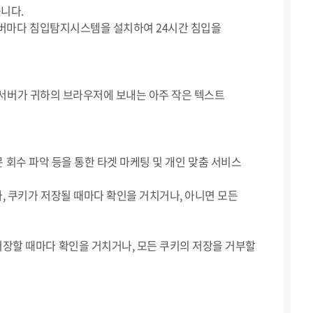
습니다.
서버마다 침입탐지시스템을 설치하여 24시간 침입을
는 서버가 귀하의 브라우저에 보내는 아주 작은 텍스트
문 회수 파악 등을 통한 타겟 마케팅 및 개인 맞춤 서비스
 쿠키가 저장될 때마다 확인을 거치거나, 아니면 모든
장할 때마다 확인을 거치거나, 모든 쿠키의 저장을 거부할