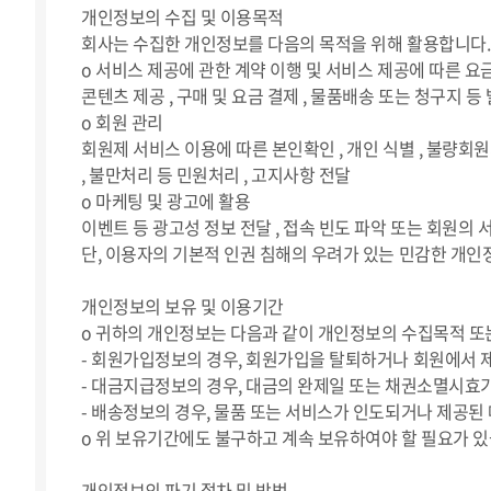
개인정보의 수집 및 이용목적
회사는 수집한 개인정보를 다음의 목적을 위해 활용합니다.
ο 서비스 제공에 관한 계약 이행 및 서비스 제공에 따른 요
콘텐츠 제공 , 구매 및 요금 결제 , 물품배송 또는 청구지 등
ο 회원 관리
회원제 서비스 이용에 따른 본인확인 , 개인 식별 , 불량회원
, 불만처리 등 민원처리 , 고지사항 전달
ο 마케팅 및 광고에 활용
이벤트 등 광고성 정보 전달 , 접속 빈도 파악 또는 회원의
단, 이용자의 기본적 인권 침해의 우려가 있는 민감한 개인정
개인정보의 보유 및 이용기간
ο 귀하의 개인정보는 다음과 같이 개인정보의 수집목적 또
- 회원가입정보의 경우, 회원가입을 탈퇴하거나 회원에서 
- 대금지급정보의 경우, 대금의 완제일 또는 채권소멸시효
- 배송정보의 경우, 물품 또는 서비스가 인도되거나 제공된 
ο 위 보유기간에도 불구하고 계속 보유하여야 할 필요가 
개인정보의 파기 절차 및 방법