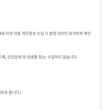
만14세 미만 아동 개인정보 수집 시 법정 대리인 동의여부 확인
죄기록, 건강상태 및 성생활 등)는 수집하지 않습니다.
예외로 합니다.)