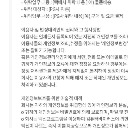
- 위탁업무 내용 : [택배사 위탁 내용 ] 예) 물품배송
- 위탁 대상자 : [PG사 이름]
- 위탁업무 내용 : [PG사 위탁 내용] 예) 구매 및 요금 결제
이용자 및 법정대리인의 권리와 그 행사항법
이용자는 언제든지 등록되어 있는 자신의 개인정보를 조회
이용자들의 개인정보 조회,수정을 위해서는 ‘개인정보변경’(
또는 탈퇴가 가능합니다.
혹은 개인정보관리책임자에게 서면, 전화 또는 이메일로 
귀하가 개인정보의 오류에 대한 정정을 요청하신 경우에는 
정정 처리결과를 제3자에게 지체없이 통지하여 정정이 이
회사는 이용자의 요청에 의해 해지 또는 삭제된 개인정보는 
처리하고 있습니다.
개인정보보호를 위한 기술적 대책
회사는 귀하의 개인정보를 취급함에 있어 개인정보가 분실, 
ο 귀하의 개인정보는 비밀번호에 의해 보호되며, 파일 및 
ο 회사는 백신프로그램을 이용하여 컴퓨터바이러스에 의한
백신이 나오는 즉시 이를 제공함으로써 개인정보가 침해되