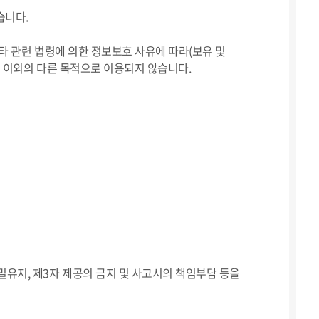
습니다.
타 관련 법령에 의한 정보보호 사유에 따라(보유 및
 이외의 다른 목적으로 이용되지 않습니다.
유지, 제3자 제공의 금지 및 사고시의 책임부담 등을