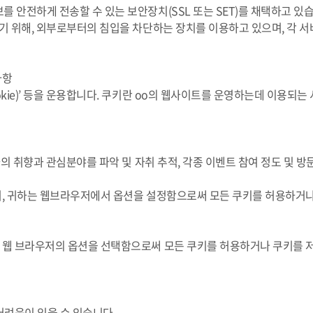
 안전하게 전송할 수 있는 보안장치(SSL 또는 SET)를 채택하고 있
하기 위해, 외부로부터의 침입을 차단하는 장치를 이용하고 있으며, 각 
사항
kie)’ 등을 운용합니다. 쿠키란 oo의 웹사이트를 운영하는데 이용되
자의 취향과 관심분야를 파악 및 자취 추적, 각종 이벤트 참여 정도 및 방
서, 귀하는 웹브라우저에서 옵션을 설정함으로써 모든 쿠키를 허용하거나,
 웹 브라우저의 옵션을 선택함으로써 모든 쿠키를 허용하거나 쿠키를 저
어려움이 있을 수 있습니다.