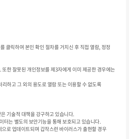
를 클릭하여 본인 확인 절차를 거치신 후 직접 열람, 정정
. 또한 잘못된 개인정보를 제3자에게 이미 제공한 경우에는
처리하고 그 외의 용도로 열람 또는 이용할 수 없도록
같은 기술적 대책을 강구하고 있습니다.
 데이터는 별도의 보안기능을 통해 보호되고 있습니다.
적으로 업데이트되며 갑작스런 바이러스가 출현할 경우