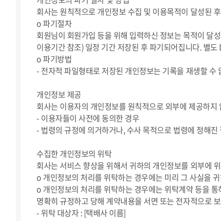
회사는 원칙적으로 개인정보 수집 및 이용목적이 달성된 후
ο 파기절차
회원님이 회원가입 등을 위해 입력하신 정보는 목적이 달성된
이용기간 참조) 일정 기간 저장된 후 파기되어집니다. 별
ο 파기방법
- 전자적 파일형태로 저장된 개인정보는 기록을 재생할 수
개인정보 제공
회사는 이용자의 개인정보를 원칙적으로 외부에 제공하지 않
- 이용자들이 사전에 동의한 경우
- 법령의 규정에 의거하거나, 수사 목적으로 법령에 정해진
수집한 개인정보의 위탁
회사는 서비스 향상을 위해서 귀하의 개인정보를 외부에 위
ο 개인정보의 처리를 위탁하는 경우에는 미리 그 사실을 
ο 개인정보의 처리를 위탁하는 경우에는 위탁계약 등을 통
명확히 규정하고 당해 계약내용을 서면 또는 전자적으로 
- 위탁 대상자 : [택배사 이름]