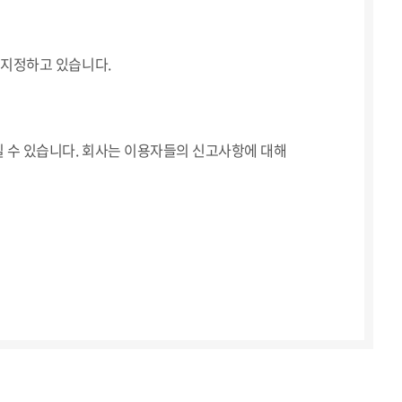
 지정하고 있습니다.
 수 있습니다. 회사는 이용자들의 신고사항에 대해