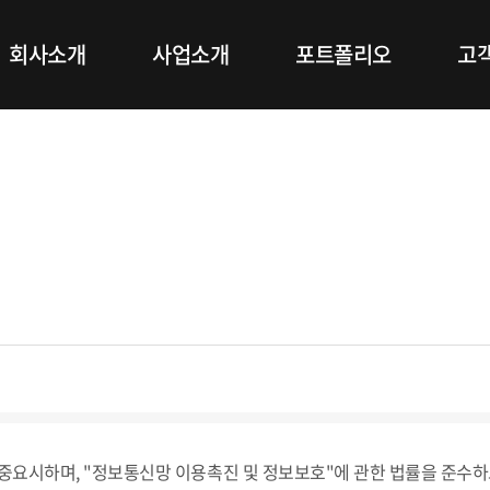
회사소개
사업소개
포트폴리오
고
를 중요시하며, "정보통신망 이용촉진 및 정보보호"에 관한 법률을 준수하