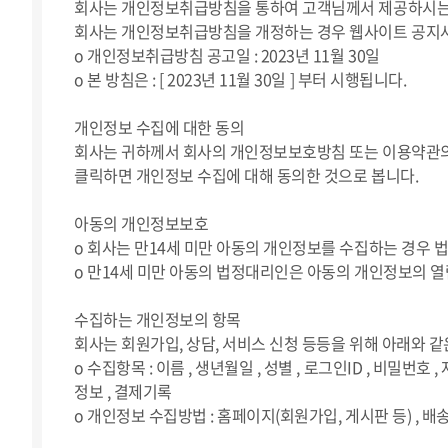
회사는 개인정보취급방침을 통하여 고객님께서 제공하시는 
회사는 개인정보취급방침을 개정하는 경우 웹사이트 공지사
ο 개인정보취급방침 공고일 : 2023년 11월 30일
ο 본 방침은 : [ 2023년 11월 30일 ] 부터 시행됩니다.
개인정보 수집에 대한 동의
회사는 귀하께서 회사의 개인정보보호방침 또는 이용약관의
클릭하면 개인정보 수집에 대해 동의한 것으로 봅니다.
아동의 개인정보보호
ο 회사는 만14세 미만 아동의 개인정보를 수집하는 경우
ο 만14세 미만 아동의 법정대리인은 아동의 개인정보의 열
수집하는 개인정보의 항목
회사는 회원가입, 상담, 서비스 신청 등등을 위해 아래와 
ο 수집항목 : 이름 , 생년월일 , 성별 , 로그인ID , 비밀번호 
정보 , 결제기록
ο 개인정보 수집방법 : 홈페이지(회원가입, 게시판 등) , 배