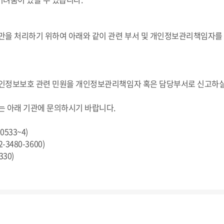
만을 처리하기 위하여 아래와 같이 관련 부서 및 개인정보관리책임자를
인정보보호 관련 민원을 개인정보관리책임자 혹은 담당부서로 신고하실
는 아래 기관에 문의하시기 바랍니다.
0533~4)
-3480-3600)
330)