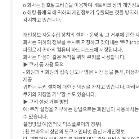
ο 회사는 암호알고리즘을 이용하여 네트워크 상의 개인정보를
ο 해킹 등에 의해 귀하의 개인정보가 유출되는 것을 방지
감시하고 있습니다.
개인정보 자동수집 장치의 설치ㆍ운영 및 그 거부에 관한 
회사는 귀하의 정보를 수시로 저장하고 찾아내는 ‘쿠키(coo
파일로서 귀하의 컴퓨터 하드디스크에 저장됩니다.
회사는 다음과 같은 목적을 위해 쿠키를 사용합니다.
▶ 쿠키 등 사용 목적
- 회원과 비회원의 접속 빈도나 방문 시간 등을 분석, 이용
제공
귀하는 쿠키 설치에 대한 선택권을 가지고 있습니다. 따라
쿠키의 저장을 거부할 수도 있습니다.
▶ 쿠키 설정 거부 방법
예: 쿠키 설정을 거부하는 방법으로는 회원님이 사용하시는
수 있습니다.
설정방법 예(인터넷 익스플로어의 경우)
: 웹 브라우저 상단의 도구 > 인터넷 옵션 > 개인정보
단, 귀하께서 쿠키 설치를 거부하였을 경우 서비스 제공에 