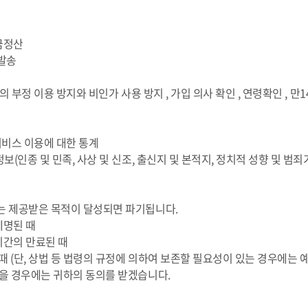
금정산
 발송
의 부정 이용 방지와 비인가 사용 방지 , 가입 의사 확인 , 연령확인 , 
 서비스 이용에 대한 통계
보(인종 및 민족, 사상 및 신조, 출신지 및 본적지, 정치적 성향 및 범
는 제공받은 목적이 달성되면 파기됩니다.
제명된 때
기간의 만료된 때
때 (단, 상법 등 법령의 규정에 의하여 보존할 필요성이 있는 경우에는 
있을 경우에는 귀하의 동의를 받겠습니다.