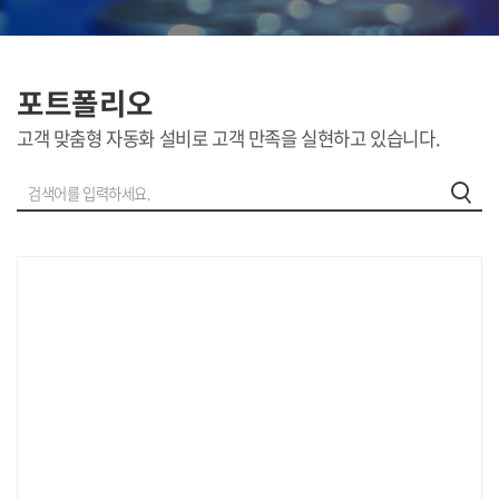
포트폴리오
고객 맞춤형 자동화 설비로 고객 만족을 실현하고 있습니다.