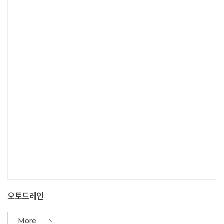
오토드레인
More