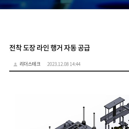
전착 도장 라인 행거 자동 공급
리더스테크
2023.12.08 14:44