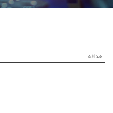
조회 538