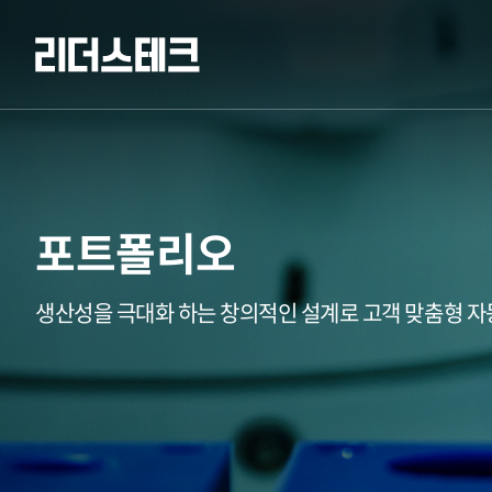
포트폴리오
생산성을 극대화 하는 창의적인 설계로 고객 맞춤형 자