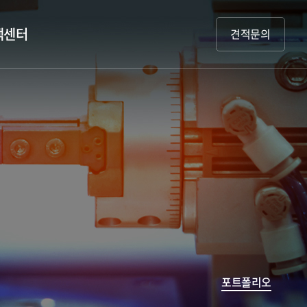
객센터
견적문의
포트폴리오